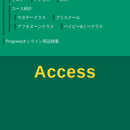
コース紹介
サタデークラス
プリスクール
アフタヌーンクラス
ベイビー&ミークラス
Progressオンライン英語授業
Access