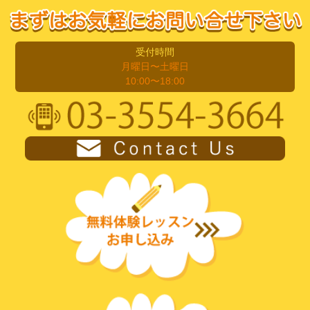
受付時間
月曜日〜土曜日
10:00〜18:00