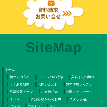
SiteMap
ホーム
初めての方へ
ドレミ7つの特徴
入会までの流れ
よくある質問
お問い合わせ
無料体験レッスン
最新情報ページ
お友達紹介
年間スケジュール
イベント
保護者様からのお声
スタッフ紹介
ブログ
アクセス
求人