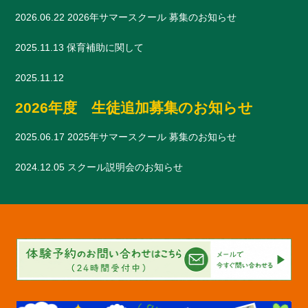
2026.06.22
2026年サマースクール 募集のお知らせ
2025.11.13
保育補助に関して
2025.11.12
2026年度 生徒追加募集のお知らせ
2025.06.17
2025年サマースクール 募集のお知らせ
2024.12.05
スクール説明会のお知らせ