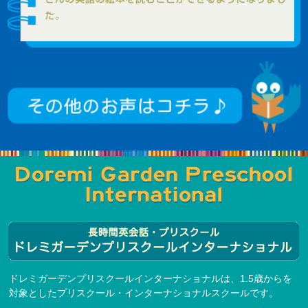
ドレミガーデンプリスクールインターナショナルは、1.5歳からを
対象としたプリスクール・インターナショナルスクールです。