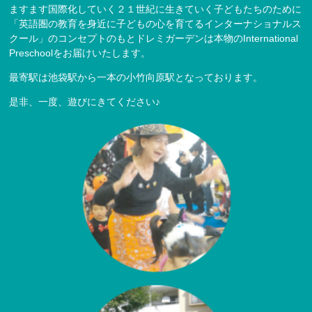
ますます国際化していく２１世紀に生きていく子どもたちのために
「英語圏の教育を身近に子どもの心を育てるインターナショナルス
クール」のコンセプトのもとドレミガーデンは本物のInternational
Preschoolをお届けいたします。
最寄駅は池袋駅から一本の小竹向原駅となっております。
是非、一度、遊びにきてください♪