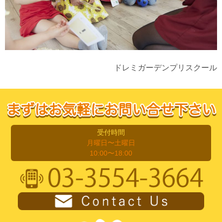
ドレミガーデンプリスクール
受付時間
月曜日〜土曜日
10:00〜18:00