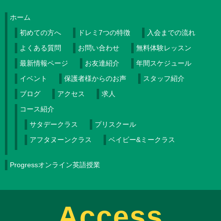
ホーム
初めての方へ
ドレミ7つの特徴
入会までの流れ
よくある質問
お問い合わせ
無料体験レッスン
最新情報ページ
お友達紹介
年間スケジュール
イベント
保護者様からのお声
スタッフ紹介
ブログ
アクセス
求人
コース紹介
サタデークラス
プリスクール
アフタヌーンクラス
ベイビー&ミークラス
Progressオンライン英語授業
Access