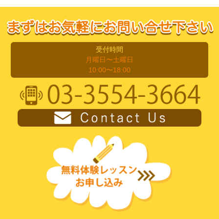
受付時間
月曜日〜土曜日
10:00〜18:00