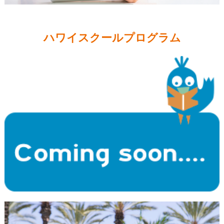
ハワイスクールプログラム