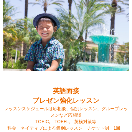
英語面接
プレゼン強化レッスン
レッスンスケジュールは応相談、個別レッスン、グループレッ
スンなど応相談
TOEIC, TOEFL, 英検対策等
料金 ネイティブによる個別レッスン チケット制 1回