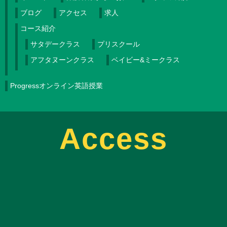
ブログ
アクセス
求人
コース紹介
サタデークラス
プリスクール
アフタヌーンクラス
ベイビー&ミークラス
Progressオンライン英語授業
Access