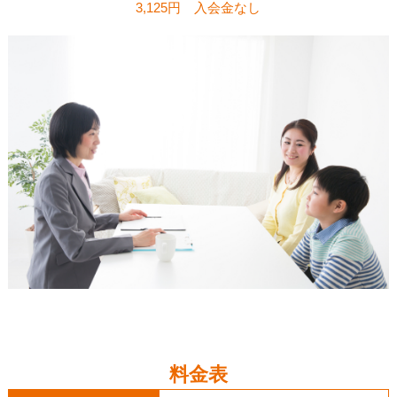
3,125円 入会金なし
料金表