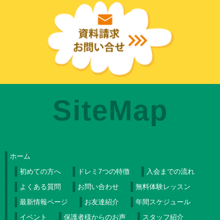
SiteMap
ホーム
初めての方へ
ドレミ7つの特徴
入会までの流れ
よくある質問
お問い合わせ
無料体験レッスン
最新情報ページ
お友達紹介
年間スケジュール
イベント
保護者様からのお声
スタッフ紹介