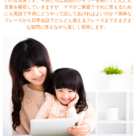
いのも現実です。子供たちは英語のシャワーを聞いてどんどん
言葉を吸収していきますが ママがご家庭でそれに答えるため
にも英語で子供にどうやって話してあげればよいのか？簡単な
フレーズから日常会話でどんどん使えるフレーズまでさまざま
な疑問に答えながら楽しく習得します。